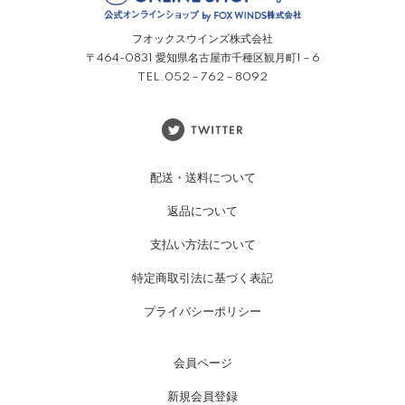
フオックスウインズ株式会社
〒464-0831 愛知県名古屋市千種区観月町1－6
TEL.052－762－8092
配送・送料について
返品について
支払い方法について
特定商取引法に基づく表記
プライバシーポリシー
会員ページ
新規会員登録