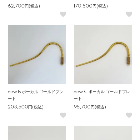
62,700円(税込)
170,500円(税込)
new B ボーカル ゴールドプレ
new C ボーカル ゴールドプレ
ート
ート
203,500円(税込)
95,700円(税込)