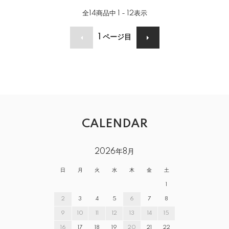
全
14
商品中
1 - 12
表示
1
ページ目
CALENDAR
2026年8月
日
月
火
水
木
金
土
1
2
3
4
5
6
7
8
9
10
11
12
13
14
15
16
17
18
19
20
21
22