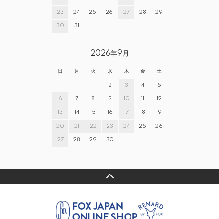
23
24
25
26
27
28
29
30
31
2026年9月
日
月
火
水
木
金
土
1
2
3
4
5
6
7
8
9
10
11
12
13
14
15
16
17
18
19
20
21
22
23
24
25
26
27
28
29
30