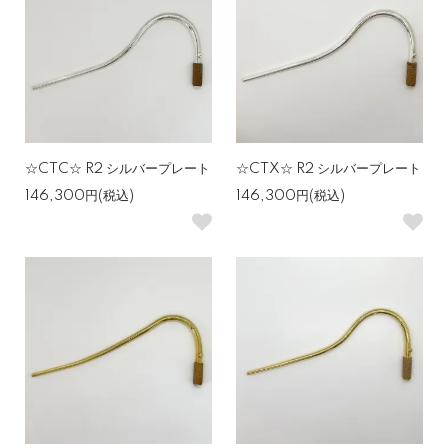
☆CTC☆ R2 シルバープレート
☆CTX☆ R2 シルバープレート
146,300円(税込)
146,300円(税込)