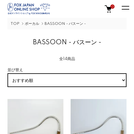
0
TOP
ボーカル
BASSOON - バスーン -
BASSOON - バスーン -
全14商品
並び替え