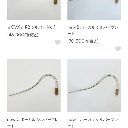
☆CVX☆ R2 シルバー No.1
new B ボーカル シルバープレ
ート
146,300円(税込)
170,500円(税込)
new C ボーカル シルバープレ
new T ボーカル シルバープレ
ート
ート