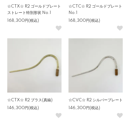
☆CTX☆ R2 ゴールドプレート
☆CTC☆ R2 ゴールドプレート
ストレート特別形状 No.1
No.1
168,300円(税込)
168,300円(税込)
☆CTX☆ R2 ブラス(真鍮)
☆CVC☆ R2 シルバープレート
146,300円(税込)
146,300円(税込)