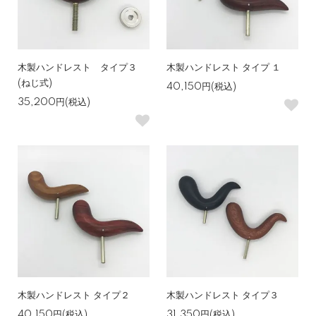
木製ハンドレスト タイプ３
木製ハンドレスト タイプ １
(ねじ式)
40,150円(税込)
35,200円(税込)
木製ハンドレスト タイプ２
木製ハンドレスト タイプ３
40,150円(税込)
31,350円(税込)