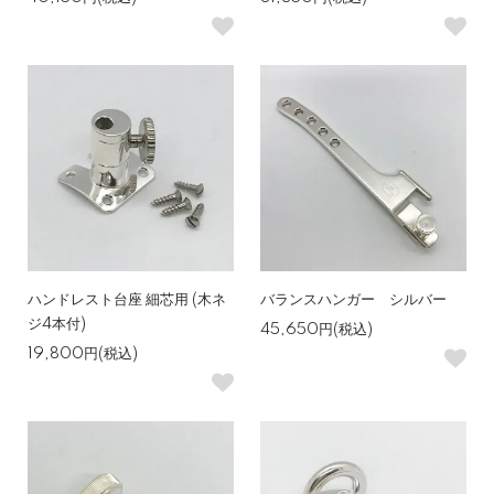
ハンドレスト台座 細芯用 (木ネ
バランスハンガー シルバー
ジ4本付)
45,650円(税込)
19,800円(税込)