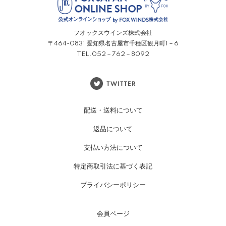
フオックスウインズ株式会社
〒464-0831 愛知県名古屋市千種区観月町1－6
TEL.052－762－8092
配送・送料について
返品について
支払い方法について
特定商取引法に基づく表記
プライバシーポリシー
会員ページ