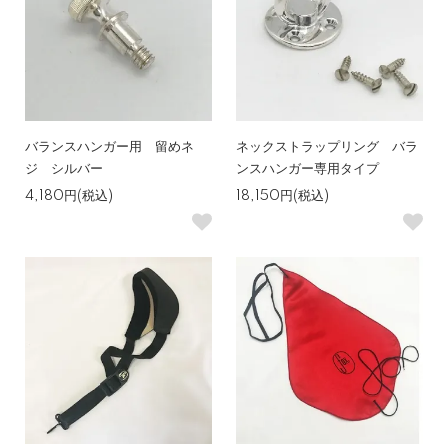
バランスハンガー用 留めネ
ネックストラップリング バラ
ジ シルバー
ンスハンガー専用タイプ
4,180円(税込)
18,150円(税込)