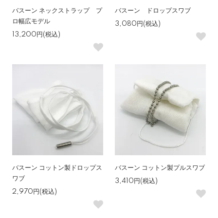
バスーン ネックストラップ プ
バスーン ドロップスワブ
ロ幅広モデル
3,080円(税込)
13,200円(税込)
バスーン コットン製ドロップス
バスーン コットン製プルスワブ
ワブ
3,410円(税込)
2,970円(税込)