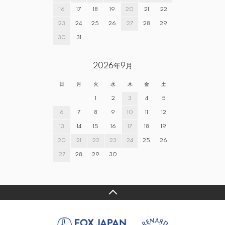
16
17
18
19
20
21
22
23
24
25
26
27
28
29
30
31
2026年9月
日
月
火
水
木
金
土
1
2
3
4
5
6
7
8
9
10
11
12
13
14
15
16
17
18
19
20
21
22
23
24
25
26
27
28
29
30