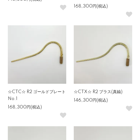
168,300円(税込)
☆CTC☆ R2 ゴールドプレート
☆CTX☆ R2 ブラス(真鍮)
No.1
146,300円(税込)
168,300円(税込)