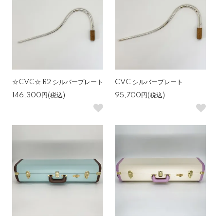
☆CVC☆ R2 シルバープレート
CVC シルバープレート
146,300円(税込)
95,700円(税込)