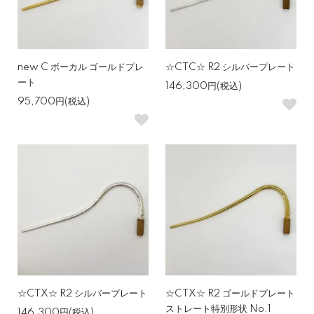
new C ボーカル ゴールドプレ
☆CTC☆ R2 シルバープレート
ート
146,300円(税込)
95,700円(税込)
☆CTX☆ R2 シルバープレート
☆CTX☆ R2 ゴールドプレート
ストレート特別形状 No.1
146,300円(税込)