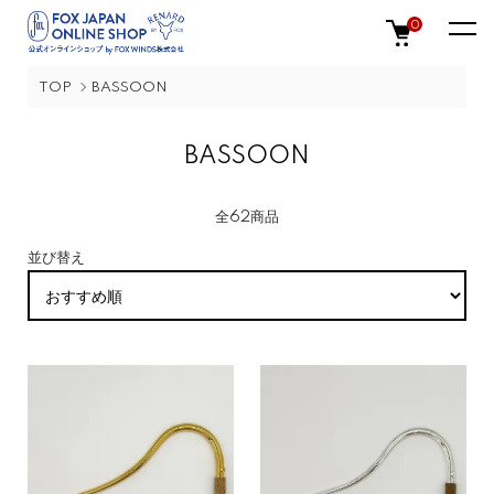
0
TOP
BASSOON
BASSOON
全62商品
並び替え