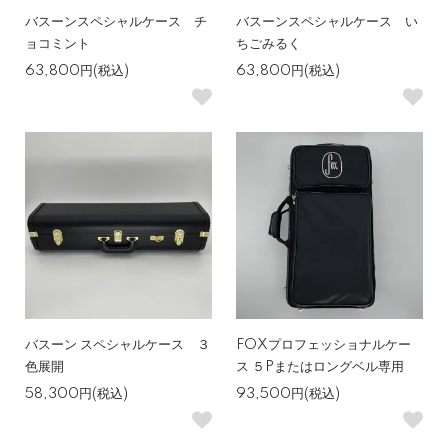
バスーンスペシャルケース チ
バスーンスペシャルケース い
ョコミント
ちごみるく
63,800円(税込)
63,800円(税込)
バスーン スペシャルケース ３
FOXプロフェッショナルケー
色展開
ス ５Pまたはロングベル専用
58,300円(税込)
93,500円(税込)