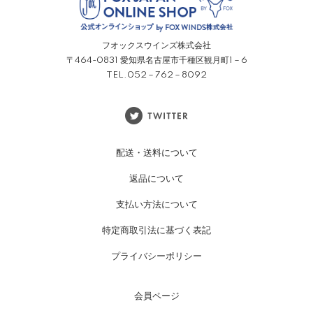
フオックスウインズ株式会社
〒464-0831 愛知県名古屋市千種区観月町1－6
TEL.052－762－8092
配送・送料について
返品について
支払い方法について
特定商取引法に基づく表記
プライバシーポリシー
会員ページ