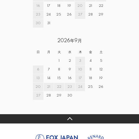
16
17
18
19
20
21
22
23
24
25
26
27
28
29
30
31
2026年9月
日
月
火
水
木
金
土
1
2
3
4
5
6
7
8
9
10
11
12
13
14
15
16
17
18
19
20
21
22
23
24
25
26
27
28
29
30