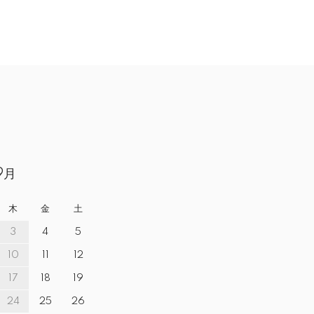
9月
木
金
土
3
4
5
10
11
12
17
18
19
24
25
26