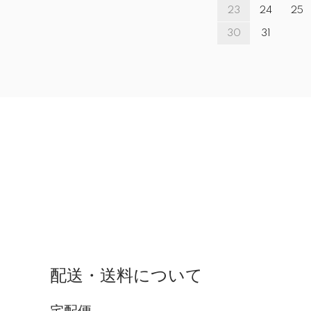
23
24
25
30
31
配送・送料について