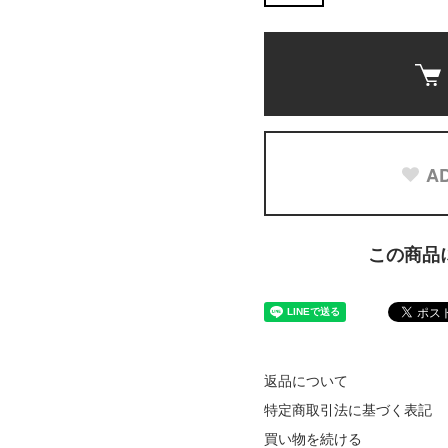
AD
この商品
返品について
特定商取引法に基づく表記
買い物を続ける