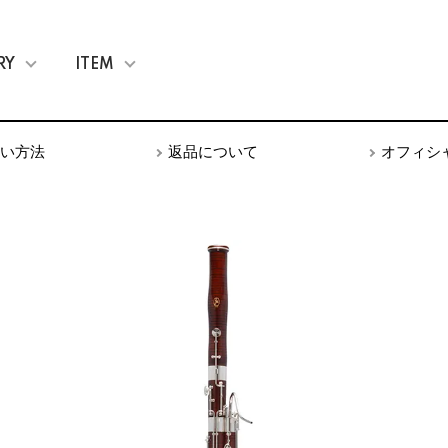
RY
ITEM
い方法
返品について
オフィシ