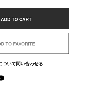
ADD TO CART
D TO FAVORITE
について問い合わせる