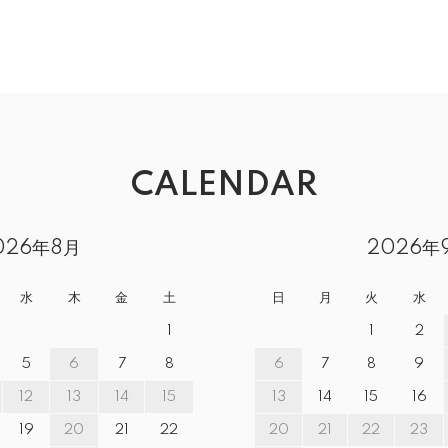
CALENDAR
026年8月
2026年
水
木
金
土
日
月
火
水
1
1
2
5
6
7
8
6
7
8
9
12
13
14
15
13
14
15
16
19
20
21
22
20
21
22
23