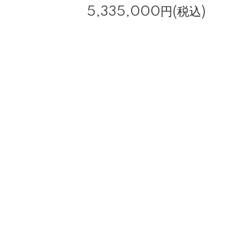
5,335,000円(税込)