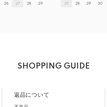
26
27
28
29
27
28
29
30
SHOPPING GUIDE
返品について