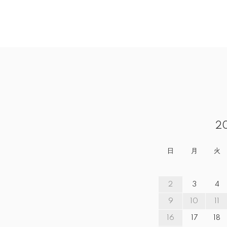
2
日
月
火
2
3
4
9
10
11
16
17
18