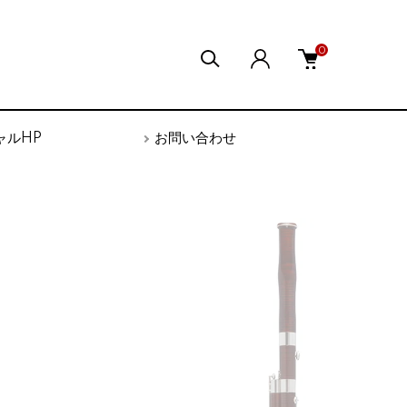
0
ャルHP
お問い合わせ