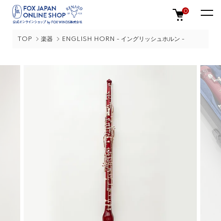
0
TOP
楽器
ENGLISH HORN - イングリッシュホルン -