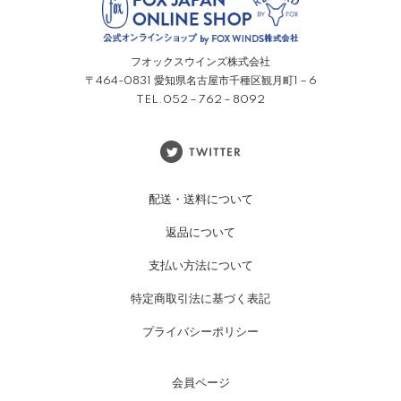
フオックスウインズ株式会社
〒464-0831 愛知県名古屋市千種区観月町1－6
TEL.052－762－8092
配送・送料について
返品について
支払い方法について
特定商取引法に基づく表記
プライバシーポリシー
会員ページ