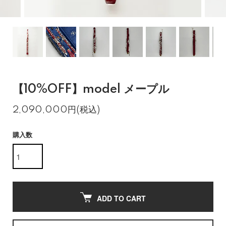
【10%OFF】model メープル
2,090,000円(税込)
購入数
ADD TO CART