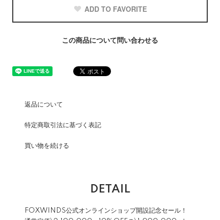
ADD TO FAVORITE
この商品について問い合わせる
返品について
特定商取引法に基づく表記
買い物を続ける
DETAIL
FOXWINDS公式オンラインショップ開設記念セール！