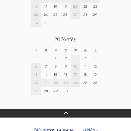
16
17
18
19
20
21
22
23
24
25
26
27
28
29
30
31
2026年9月
日
月
火
水
木
金
土
1
2
3
4
5
6
7
8
9
10
11
12
13
14
15
16
17
18
19
20
21
22
23
24
25
26
27
28
29
30