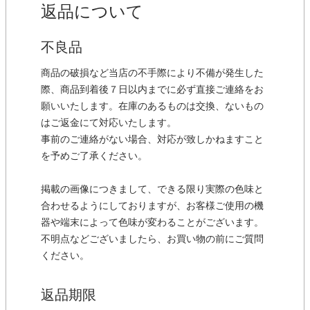
返品について
不良品
商品の破損など当店の不手際により不備が発生した
際、商品到着後７日以内までに必ず直接ご連絡をお
願いいたします。在庫のあるものは交換、ないもの
はご返金にて対応いたします。
事前のご連絡がない場合、対応が致しかねますこと
を予めご了承ください。
掲載の画像につきまして、できる限り実際の色味と
合わせるようにしておりますが、お客様ご使用の機
器や端末によって色味が変わることがございます。
不明点などございましたら、お買い物の前にご質問
ください。
返品期限