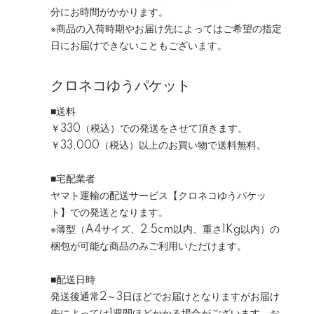
分にお時間がかかります。
※商品の入荷時期やお届け先によってはご希望の指定
日にお届けできないこともございます。
クロネコゆうパケット
■送料
￥330（税込）
での発送をさせて頂きます。
￥33,000（税込）以上のお買い物で送料無料。
■宅配業者
ヤマト運輸の配送サービス【クロネコゆうパケッ
ト】での発送となります。
※
薄型（A4サイズ、2.5cm以内、重さ1Kg以内）
の
梱包が可能な商品のみご利用いただけます。
■配送日時
発送後通常2～3日ほどでお届けとなりますがお届け