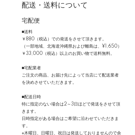
配送・送料について
宅配便
■送料
￥880（税込）
での発送をさせて頂きます。
（一部地域、北海道沖縄県および離島は、
¥1,650
）
￥33,000（税込）以上のお買い物で送料無料。
■宅配業者
ご注文の商品、お届け先によって当店にて配送業者
を決めさせていただきます。
■配送日時
特に指定のない場合は2～3日ほどで発送をさせて頂
きます。
日時指定がある場合はご希望に沿わせていただきま
す。
※木曜日、日曜日、祝日は発送しておりませんので余