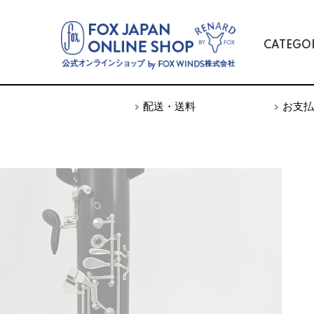
CATEGO
TOP
アクセサリー
ハンドレスト
配送・送料
お支払