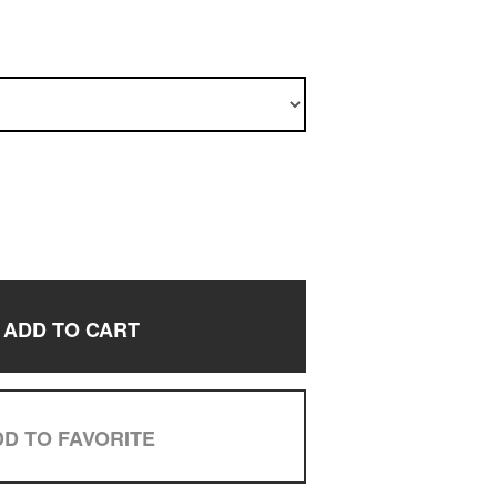
ADD TO CART
D TO FAVORITE