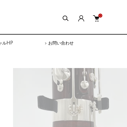
0
ャルHP
お問い合わせ