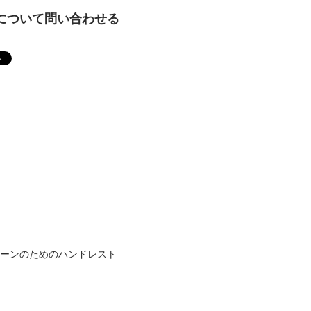
について問い合わせる
スーンのためのハンドレスト