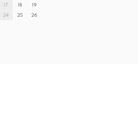
17
18
19
24
25
26