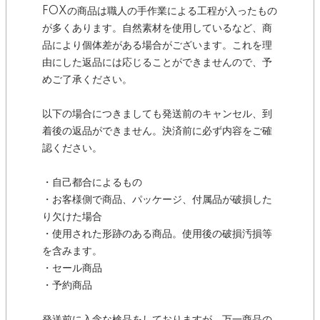
FOXの商品は職人の手作業による工程が入ったもの
が多くあります。自然素材を使用しているなど、商
品により個体差がある場合がございます。これを理
由にした返品には応じることができませんので、予
めご了承ください。
以下の場合につきましても発送前のキャンセル、到
着後の返品ができません。決済前に必ず内容をご確
認ください。
・自己都合によるもの
・お客様側で商品、パッケージ、付属品が破損した
り欠けた場合
・使用された形跡のある商品。使用後の破損汚損等
を含みます。
・セール商品
・予約商品