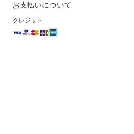
お支払いについて
クレジット