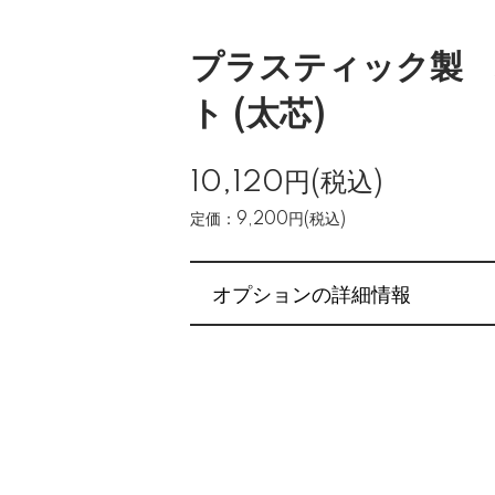
プラスティック製
ト (太芯)
10,120円(税込)
定価：9,200円(税込)
オプションの詳細情報