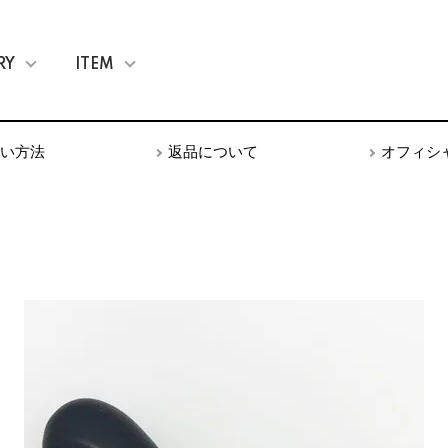
RY
ITEM
い方法
返品について
オフィシ