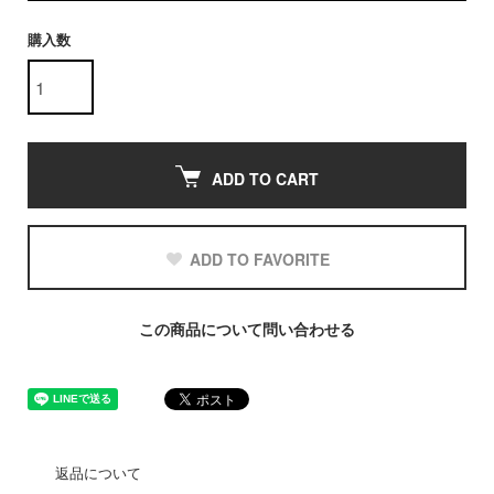
購入数
ADD TO CART
ADD TO FAVORITE
この商品について問い合わせる
返品について