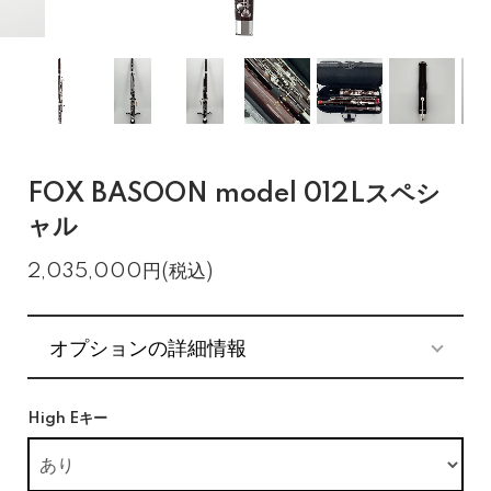
FOX BASOON model 012Lスペシ
ャル
2,035,000円(税込)
オプションの詳細情報
High Eキー