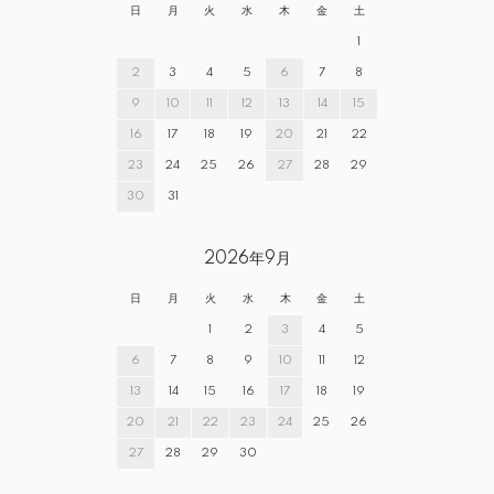
日
月
火
水
木
金
土
1
2
3
4
5
6
7
8
9
10
11
12
13
14
15
16
17
18
19
20
21
22
23
24
25
26
27
28
29
30
31
2026年9月
日
月
火
水
木
金
土
1
2
3
4
5
6
7
8
9
10
11
12
13
14
15
16
17
18
19
20
21
22
23
24
25
26
27
28
29
30