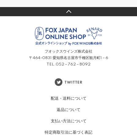
フオックスウインズ株式会社
〒464-0831 愛知県名古屋市千種区観月町1－6
TEL.052－762－8092
配送・送料について
返品について
支払い方法について
特定商取引法に基づく表記