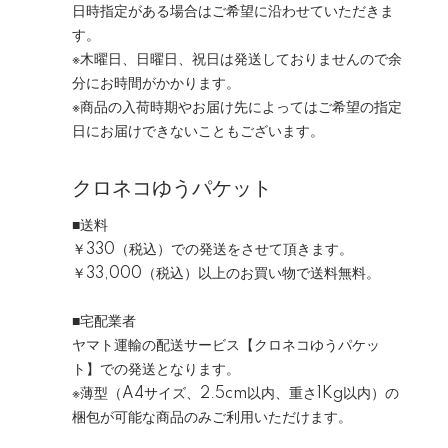
日時指定がある場合はご希望に沿わせていただきま
す。
※木曜日、日曜日、祝日は発送しておりませんので余
分にお時間がかかります。
※商品の入荷時期やお届け先によってはご希望の指定
日にお届けできないこともございます。
クロネコゆうパケット
■送料
￥330（税込）
での発送をさせて頂きます。
￥33,000（税込）以上のお買い物で送料無料。
■宅配業者
ヤマト運輸の配送サービス【クロネコゆうパケッ
ト】での発送となります。
※
薄型（A4サイズ、2.5cm以内、重さ1Kg以内）
の
梱包が可能な商品のみご利用いただけます。