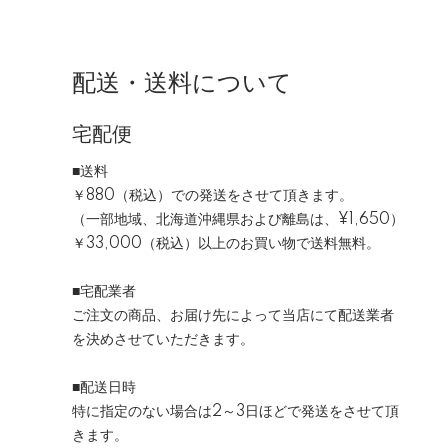
配送・送料について
宅配便
■送料
￥880（税込）
での発送をさせて頂きます。
（一部地域、北海道沖縄県および離島は、
¥1,650
）
￥33,000（税込）以上のお買い物で送料無料。
■宅配業者
ご注文の商品、お届け先によって当店にて配送業者
を決めさせていただきます。
■配送日時
特に指定のない場合は2～3日ほどで発送をさせて頂
きます。