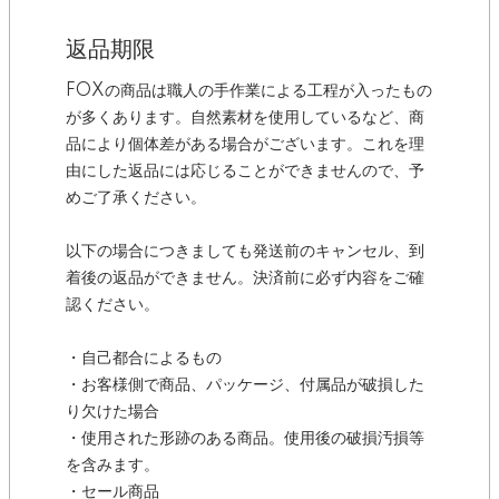
返品期限
FOXの商品は職人の手作業による工程が入ったもの
が多くあります。自然素材を使用しているなど、商
品により個体差がある場合がございます。これを理
由にした返品には応じることができませんので、予
めご了承ください。
以下の場合につきましても発送前のキャンセル、到
着後の返品ができません。決済前に必ず内容をご確
認ください。
・自己都合によるもの
・お客様側で商品、パッケージ、付属品が破損した
り欠けた場合
・使用された形跡のある商品。使用後の破損汚損等
を含みます。
・セール商品