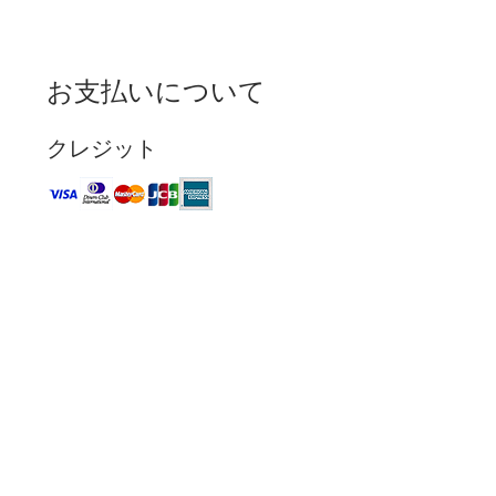
お支払いについて
クレジット