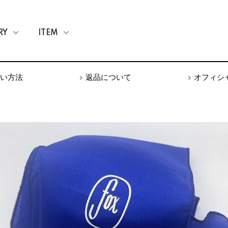
RY
ITEM
い方法
返品について
オフィシ