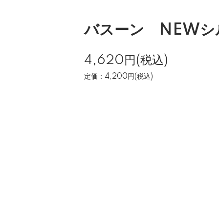
バスーン NEWシ
4,620円(税込)
定価：4,200円(税込)