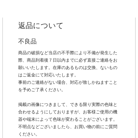
返品について
不良品
商品の破損など当店の不手際により不備が発生した
際、商品到着後７日以内までに必ず直接ご連絡をお
願いいたします。在庫のあるものは交換、ないもの
はご返金にて対応いたします。
事前のご連絡がない場合、対応が致しかねますこと
を予めご了承ください。
掲載の画像につきまして、できる限り実際の色味と
合わせるようにしておりますが、お客様ご使用の機
器や端末によって色味が変わることがございます。
不明点などございましたら、お買い物の前にご質問
ください。