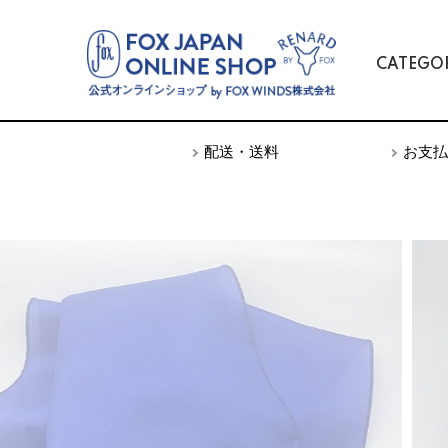
CATEGO
TOP
アクセサリー
スワブ
配送・送料
お支払