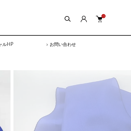
0
ャルHP
お問い合わせ