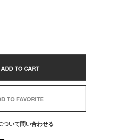
ADD TO CART
D TO FAVORITE
について問い合わせる