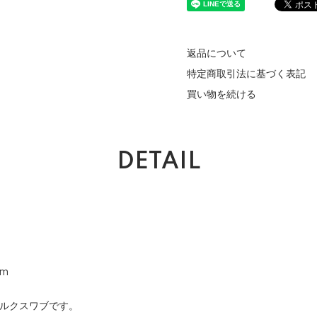
返品について
特定商取引法に基づく表記
買い物を続ける
DETAIL
cm
シルクスワブです。