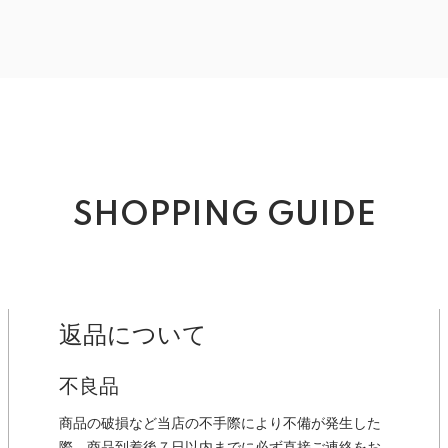
SHOPPING GUIDE
返品について
不良品
商品の破損など当店の不手際により不備が発生した