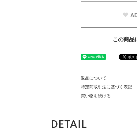
AD
この商品
返品について
特定商取引法に基づく表記
買い物を続ける
DETAIL