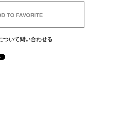
D TO FAVORITE
について問い合わせる