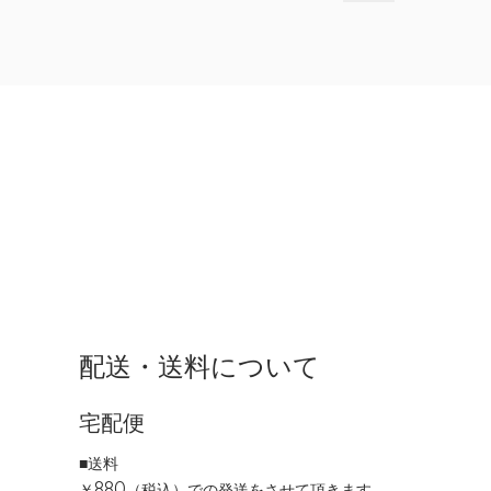
配送・送料について
宅配便
■送料