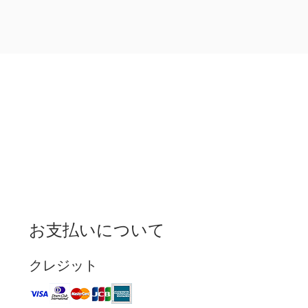
お支払いについて
クレジット