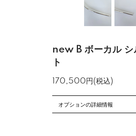
new B ボーカル
ト
170,500円(税込)
オプションの詳細情報