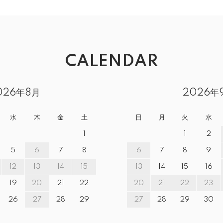
CALENDAR
026年8月
2026年
水
木
金
土
日
月
火
水
1
1
2
5
6
7
8
6
7
8
9
12
13
14
15
13
14
15
16
19
20
21
22
20
21
22
23
26
27
28
29
27
28
29
30