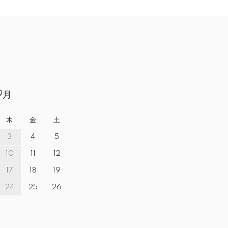
9月
木
金
土
3
4
5
10
11
12
17
18
19
24
25
26