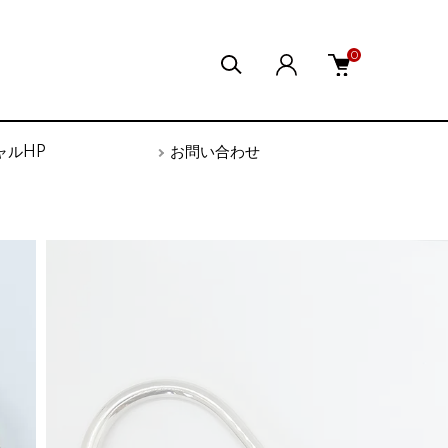
0
ャルHP
お問い合わせ