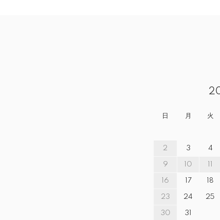
2
日
月
火
2
3
4
9
10
11
16
17
18
23
24
25
30
31