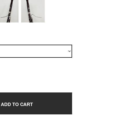
ADD TO CART