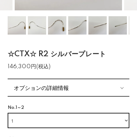
☆CTX☆ R2 シルバープレート
146,300円(税込)
オプションの詳細情報
No.1～2