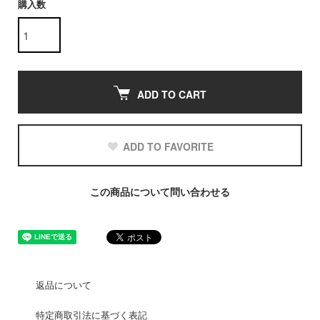
購入数
ADD TO CART
ADD TO FAVORITE
この商品について問い合わせる
返品について
特定商取引法に基づく表記