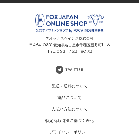
フオックスウインズ株式会社
〒464-0831 愛知県名古屋市千種区観月町1－6
TEL.052－762－8092
配送・送料について
返品について
支払い方法について
特定商取引法に基づく表記
プライバシーポリシー