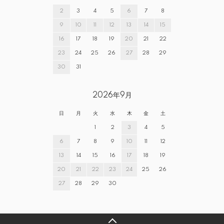
2
3
4
5
6
7
8
9
10
11
12
13
14
15
16
17
18
19
20
21
22
23
24
25
26
27
28
29
30
31
2026年9月
日
月
火
水
木
金
土
1
2
3
4
5
6
7
8
9
10
11
12
13
14
15
16
17
18
19
20
21
22
23
24
25
26
27
28
29
30