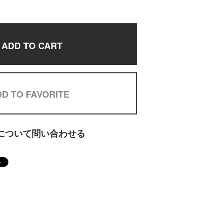
ADD TO CART
D TO FAVORITE
について問い合わせる