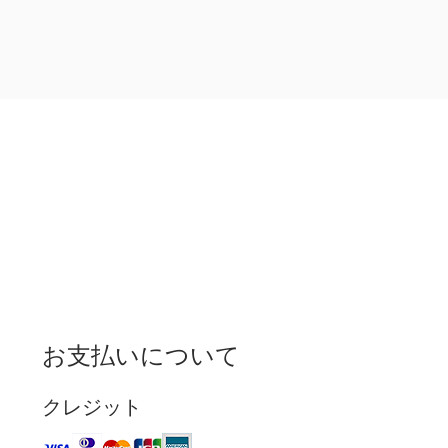
お支払いについて
クレジット