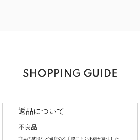
SHOPPING GUIDE
返品について
不良品
商品の破損など当店の不手際により不備が発生した