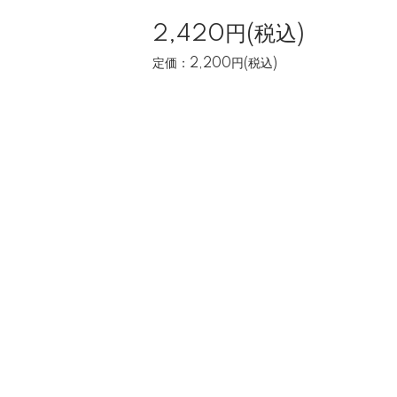
2,420円(税込)
定価：2,200円(税込)