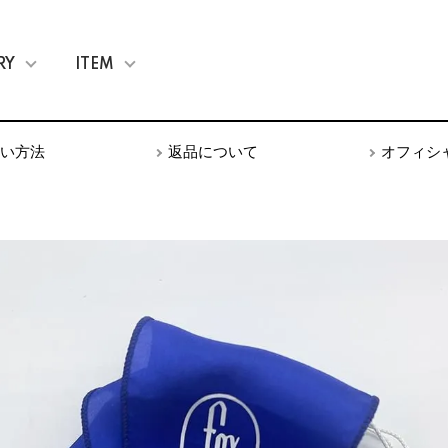
RY
ITEM
い方法
返品について
オフィシ