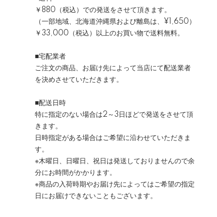
￥880（税込）
での発送をさせて頂きます。
（一部地域、北海道沖縄県および離島は、
¥1,650
）
￥33,000（税込）以上のお買い物で送料無料。
■宅配業者
ご注文の商品、お届け先によって当店にて配送業者
を決めさせていただきます。
■配送日時
特に指定のない場合は2～3日ほどで発送をさせて頂
きます。
日時指定がある場合はご希望に沿わせていただきま
す。
※木曜日、日曜日、祝日は発送しておりませんので余
分にお時間がかかります。
※商品の入荷時期やお届け先によってはご希望の指定
日にお届けできないこともございます。