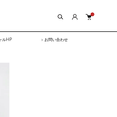
0
ャルHP
お問い合わせ