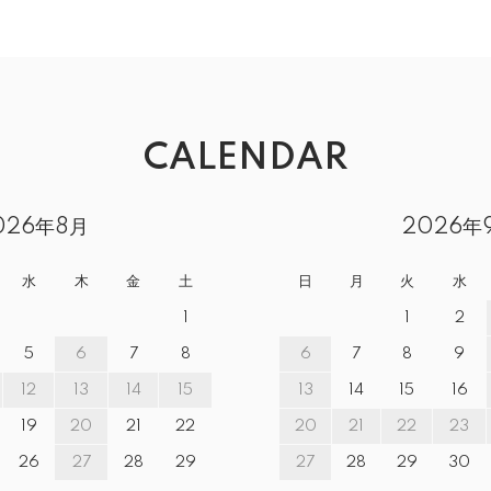
CALENDAR
026年8月
2026年
水
木
金
土
日
月
火
水
1
1
2
5
6
7
8
6
7
8
9
12
13
14
15
13
14
15
16
19
20
21
22
20
21
22
23
26
27
28
29
27
28
29
30