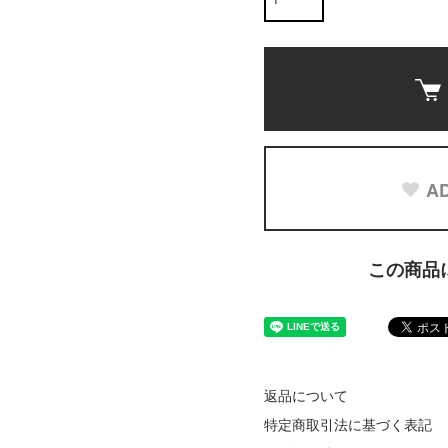
AD
この商品
返品について
特定商取引法に基づく表記