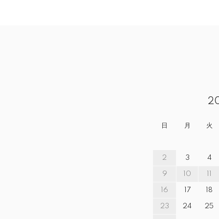
2
日
月
火
2
3
4
9
10
11
16
17
18
23
24
25