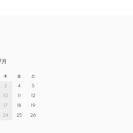
9月
木
金
土
3
4
5
10
11
12
17
18
19
24
25
26